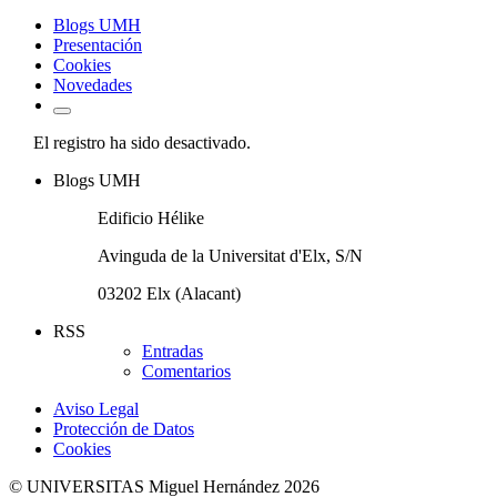
Blogs UMH
Presentación
Cookies
Novedades
El registro ha sido desactivado.
Blogs UMH
Edificio Hélike
Avinguda de la Universitat d'Elx, S/N
03202 Elx (Alacant)
RSS
Entradas
Comentarios
Aviso Legal
Protección de Datos
Cookies
© UNIVERSITAS Miguel Hernández 2026