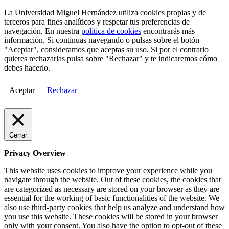
La Universidad Miguel Hernández utiliza cookies propias y de
terceros para fines analíticos y respetar tus preferencias de
navegación. En nuestra
política de cookies
encontrarás más
información. Si continuas navegando o pulsas sobre el botón
"Aceptar", consideramos que aceptas su uso. Si por el contrario
quieres rechazarlas pulsa sobre "Rechazar" y te indicaremos cómo
debes hacerlo.
Aceptar
Rechazar
Cerrar
Privacy Overview
This website uses cookies to improve your experience while you
navigate through the website. Out of these cookies, the cookies that
are categorized as necessary are stored on your browser as they are
essential for the working of basic functionalities of the website. We
also use third-party cookies that help us analyze and understand how
you use this website. These cookies will be stored in your browser
only with your consent. You also have the option to opt-out of these